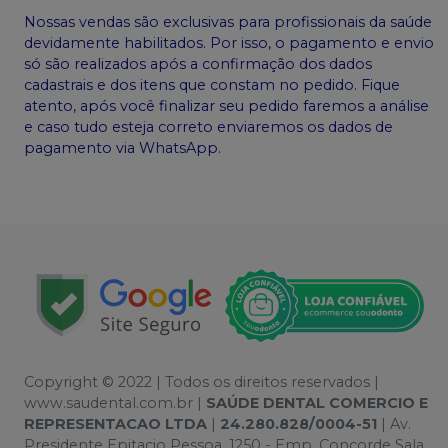
Nossas vendas são exclusivas para profissionais da saúde
devidamente habilitados. Por isso, o pagamento e envio
só são realizados após a confirmação dos dados
cadastrais e dos itens que constam no pedido. Fique
atento, após você finalizar seu pedido faremos a análise
e caso tudo esteja correto enviaremos os dados de
pagamento via WhatsApp.
Copyright © 2022 | Todos os direitos reservados |
www.saudental.com.br |
SAÚDE DENTAL COMERCIO E
REPRESENTACAO LTDA
|
24.280.828/0004-51
| Av.
Presidente Epitacio Pessoa, 1250 - Emp. Concorde Sala