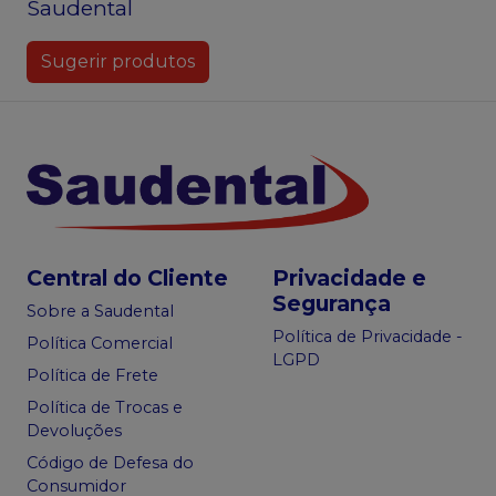
Saudental
Sugerir produtos
Central do Cliente
Privacidade e
Segurança
Sobre a Saudental
Política de Privacidade -
Política Comercial
LGPD
Política de Frete
Política de Trocas e
Devoluções
Código de Defesa do
Consumidor