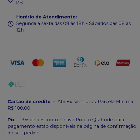
PB
Horário de Atendimento
:
Segunda a sexta das 08 às 18h - Sábados das 08 às
12h
Cartão de crédito
-
Até 8x sem juros. Parcela Mínima
R$ 100,00.
Pix
-
3% de desconto. Chave Pix e o QR Code para
pagamento estão disponíveis na página de confirmação
do seu pedido.