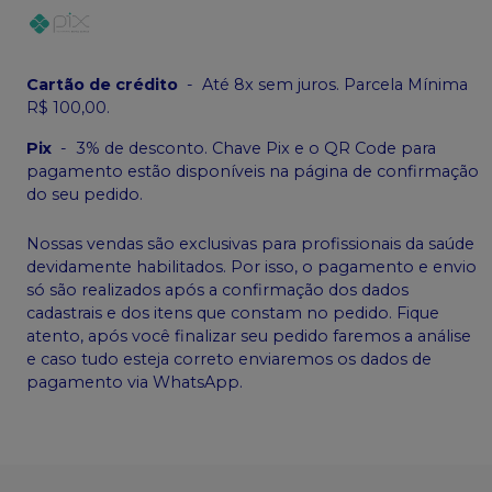
Cartão de crédito
-
Até 8x sem juros. Parcela Mínima
R$ 100,00.
Pix
-
3% de desconto. Chave Pix e o QR Code para
pagamento estão disponíveis na página de confirmação
do seu pedido.
Nossas vendas são exclusivas para profissionais da saúde
devidamente habilitados. Por isso, o pagamento e envio
só são realizados após a confirmação dos dados
cadastrais e dos itens que constam no pedido. Fique
atento, após você finalizar seu pedido faremos a análise
e caso tudo esteja correto enviaremos os dados de
pagamento via WhatsApp.