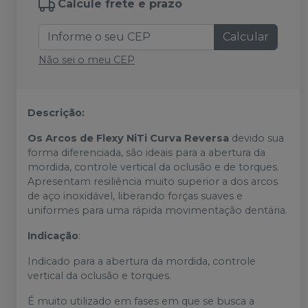
Calcule frete e prazo
Calcular
Não sei o meu CEP
Descrição:
Os Arcos de Flexy NiTi Curva Reversa
devido sua
forma diferenciada, são ideais para a abertura da
mordida, controle vertical da oclusão e de torques.
Apresentam resiliência muito superior a dos arcos
de aço inoxidável, liberando forças suaves e
uniformes para uma rápida movimentação dentária.
Indicação
:
Indicado para a abertura da mordida, controle
vertical da oclusão e torques.
É muito utilizado em fases em que se busca a