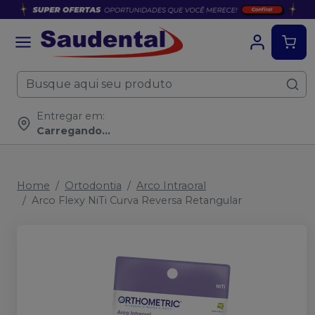
Entregar em:
Carregando...
Home
Ortodontia
Arco Intraoral
Arco Flexy NiTi Curva Reversa Retangular