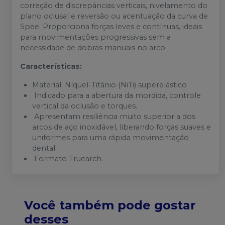
correção de discrepâncias verticais, nivelamento do
plano oclusal e reversão ou acentuação da curva de
Spee. Proporciona forças leves e contínuas, ideais
para movimentações progressivas sem a
necessidade de dobras manuais no arco.
Características:
Material: Níquel-Titânio (NiTi) superelástico
Indicado para a abertura da mordida, controle
vertical da oclusão e torques.
Apresentam resiliência muito superior a dos
arcos de aço inoxidável, liberando forças suaves e
uniformes para uma rápida movimentação
dental;
Formato Truearch.
Você também pode gostar
desses