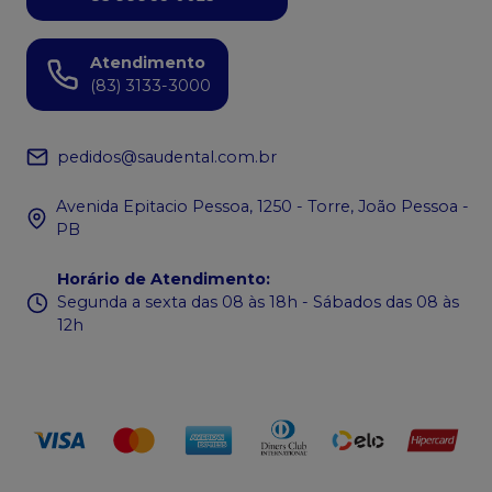
Atendimento
(83) 3133-3000
pedidos@saudental.com.br
Avenida Epitacio Pessoa, 1250 - Torre, João Pessoa -
PB
Horário de Atendimento
:
Segunda a sexta das 08 às 18h - Sábados das 08 às
12h