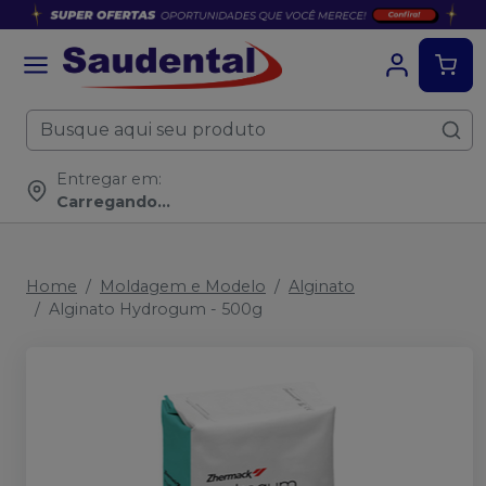
Entregar em:
Carregando...
Home
Moldagem e Modelo
Alginato
Alginato Hydrogum - 500g