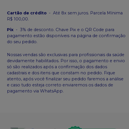
Cartão de crédito
-
Até 8x sem juros. Parcela Mínima
R$ 100,00.
Pix
-
3% de desconto. Chave Pix e o QR Code para
pagamento estão disponíveis na página de confirmação
do seu pedido.
Nossas vendas são exclusivas para profissionais da saúde
devidamente habilitados. Por isso, o pagamento e envio
só são realizados após a confirmação dos dados
cadastrais e dos itens que constam no pedido. Fique
atento, após você finalizar seu pedido faremos a análise
e caso tudo esteja correto enviaremos os dados de
pagamento via WhatsApp.