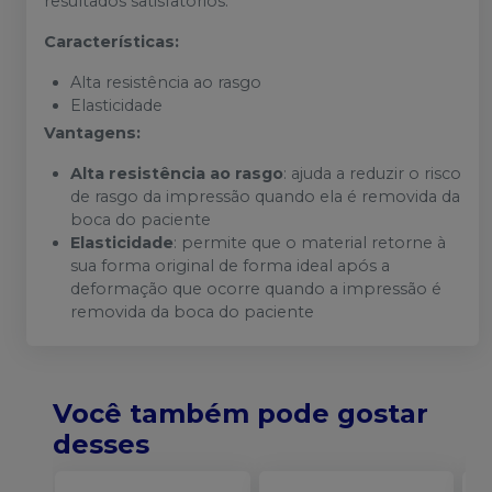
resultados satisfatórios.
Características:
Alta resistência ao rasgo
Elasticidade
Vantagens:
Alta resistência ao rasgo
: ajuda a reduzir o risco
de rasgo da impressão quando ela é removida da
boca do paciente
Elasticidade
: permite que o material retorne à
sua forma original de forma ideal após a
deformação que ocorre quando a impressão é
removida da boca do paciente
Você também pode gostar
desses