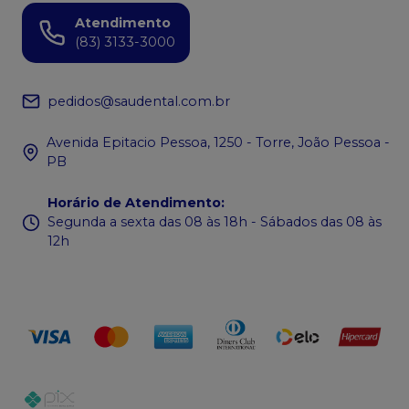
Atendimento
(83) 3133-3000
pedidos@saudental.com.br
Avenida Epitacio Pessoa, 1250 - Torre, João Pessoa -
PB
Horário de Atendimento
:
Segunda a sexta das 08 às 18h - Sábados das 08 às
12h