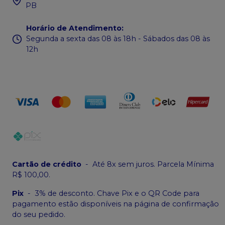
PB
Horário de Atendimento
:
Segunda a sexta das 08 às 18h - Sábados das 08 às
12h
Cartão de crédito
-
Até 8x sem juros. Parcela Mínima
R$ 100,00.
Pix
-
3% de desconto. Chave Pix e o QR Code para
pagamento estão disponíveis na página de confirmação
do seu pedido.