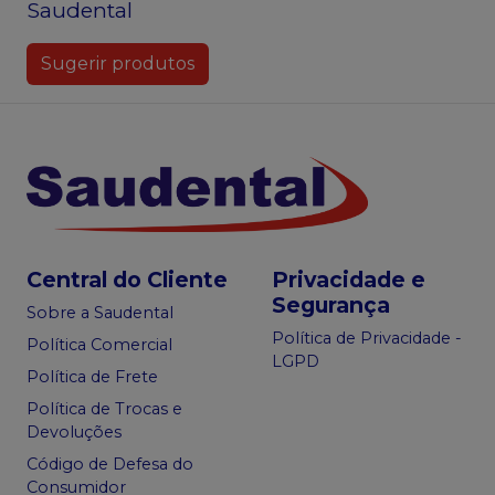
Saudental
Sugerir produtos
Central do Cliente
Privacidade e
Segurança
Sobre a Saudental
Política de Privacidade -
Política Comercial
LGPD
Política de Frete
Política de Trocas e
Devoluções
Código de Defesa do
Consumidor