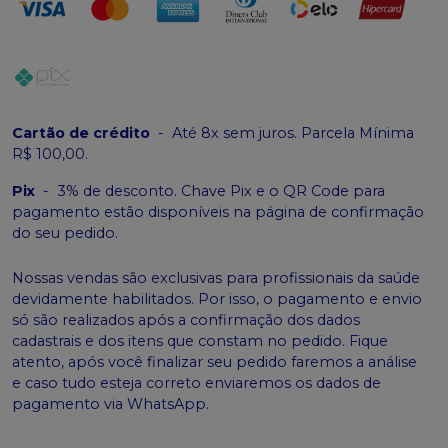
Cartão de crédito
-
Até 8x sem juros. Parcela Mínima
R$ 100,00.
Pix
-
3% de desconto. Chave Pix e o QR Code para
pagamento estão disponíveis na página de confirmação
do seu pedido.
Nossas vendas são exclusivas para profissionais da saúde
devidamente habilitados. Por isso, o pagamento e envio
só são realizados após a confirmação dos dados
cadastrais e dos itens que constam no pedido. Fique
atento, após você finalizar seu pedido faremos a análise
e caso tudo esteja correto enviaremos os dados de
pagamento via WhatsApp.