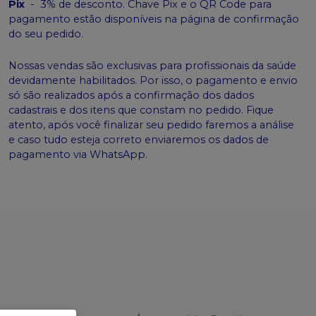
Pix
-
3% de desconto. Chave Pix e o QR Code para
pagamento estão disponíveis na página de confirmação
do seu pedido.
Nossas vendas são exclusivas para profissionais da saúde
devidamente habilitados. Por isso, o pagamento e envio
só são realizados após a confirmação dos dados
cadastrais e dos itens que constam no pedido. Fique
atento, após você finalizar seu pedido faremos a análise
e caso tudo esteja correto enviaremos os dados de
pagamento via WhatsApp.