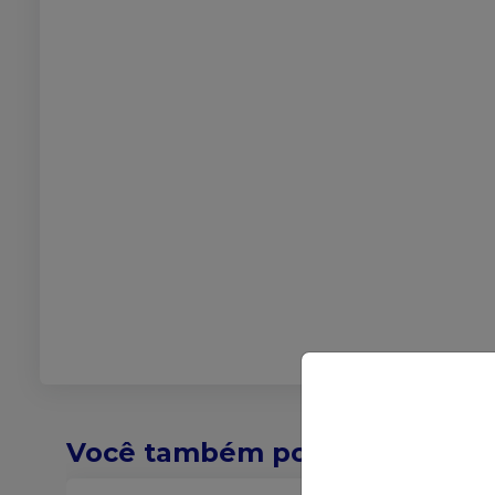
Você também pode gostar de