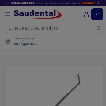
Entregar em:
Carregando...