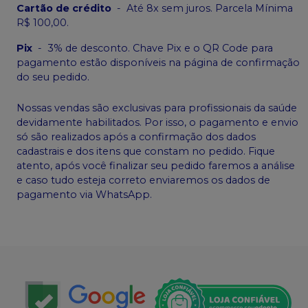
Cartão de crédito
-
Até 8x sem juros. Parcela Mínima
R$ 100,00.
Pix
-
3% de desconto. Chave Pix e o QR Code para
pagamento estão disponíveis na página de confirmação
do seu pedido.
Nossas vendas são exclusivas para profissionais da saúde
devidamente habilitados. Por isso, o pagamento e envio
só são realizados após a confirmação dos dados
cadastrais e dos itens que constam no pedido. Fique
atento, após você finalizar seu pedido faremos a análise
e caso tudo esteja correto enviaremos os dados de
pagamento via WhatsApp.