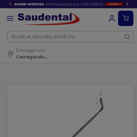
Entregar em:
Carregando...