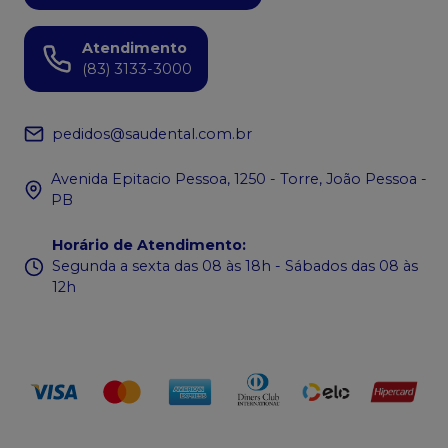
Atendimento
(83) 3133-3000
pedidos@saudental.com.br
Avenida Epitacio Pessoa, 1250 - Torre, João Pessoa -
PB
Horário de Atendimento
:
Segunda a sexta das 08 às 18h - Sábados das 08 às
12h