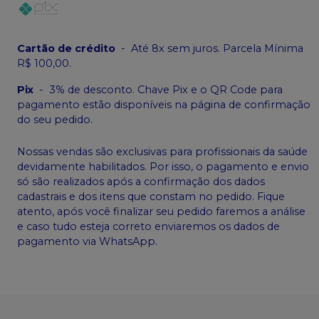
Cartão de crédito
-
Até 8x sem juros. Parcela Mínima
R$ 100,00.
Pix
-
3% de desconto. Chave Pix e o QR Code para
pagamento estão disponíveis na página de confirmação
do seu pedido.
Nossas vendas são exclusivas para profissionais da saúde
devidamente habilitados. Por isso, o pagamento e envio
só são realizados após a confirmação dos dados
cadastrais e dos itens que constam no pedido. Fique
atento, após você finalizar seu pedido faremos a análise
e caso tudo esteja correto enviaremos os dados de
pagamento via WhatsApp.