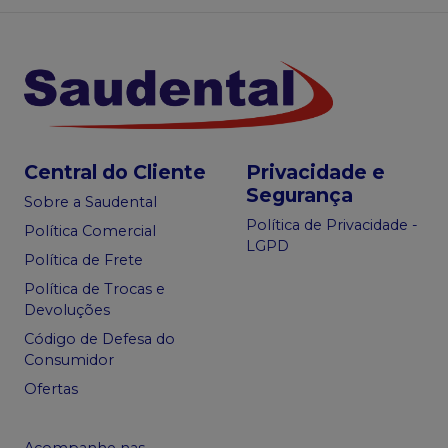
Central do Cliente
Privacidade e
Segurança
Sobre a Saudental
Política de Privacidade -
Política Comercial
LGPD
Política de Frete
Política de Trocas e
Devoluções
Código de Defesa do
Consumidor
Ofertas
Acompanhe nas