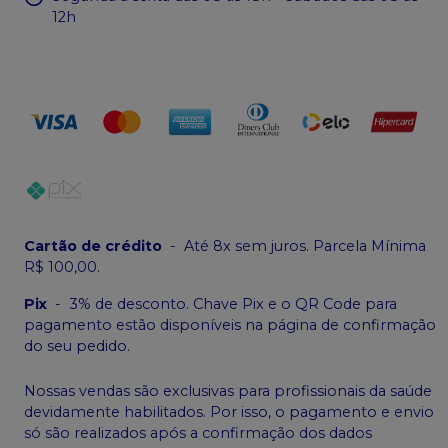
12h
Cartão de crédito
-
Até 8x sem juros. Parcela Mínima
R$ 100,00.
Pix
-
3% de desconto. Chave Pix e o QR Code para
pagamento estão disponíveis na página de confirmação
do seu pedido.
Nossas vendas são exclusivas para profissionais da saúde
devidamente habilitados. Por isso, o pagamento e envio
só são realizados após a confirmação dos dados