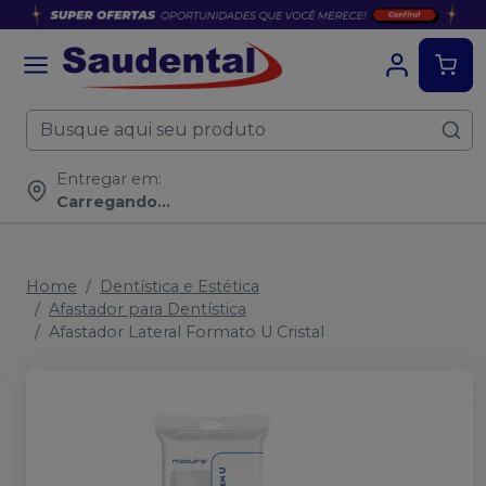
Entregar em:
Carregando...
Home
Dentística e Estética
Afastador para Dentística
Afastador Lateral Formato U Cristal