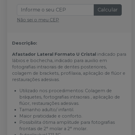
Calcular
Não sei o meu CEP
Descrição:
Afastador Lateral Formato U Cristal
indicado para
lábios e bochecha, indicado para auxilio em
fotografias intraorais de dentes posteriores,
colagem de brackets, profilaxia, aplicação de flúor e
restaurações adesivas.
Utilizado nos procedimentos: Colagem de
bráquetes, fortografias intraorais , aplicação de
flúor, restaurações adesivas.
Tamanho adulto/ infantil.
Maior praticidade e conforto.
Possibilita ótima amplitude para fotografias
frontais de 2° molar a 2° molar.