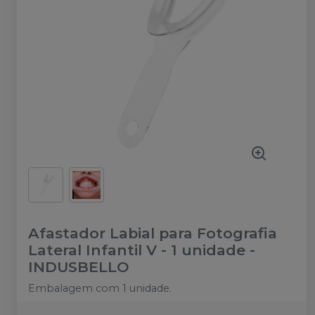
Afastador Labial para Fotografia
Lateral Infantil V - 1 unidade
-
INDUSBELLO
Embalagem com 1 unidade.