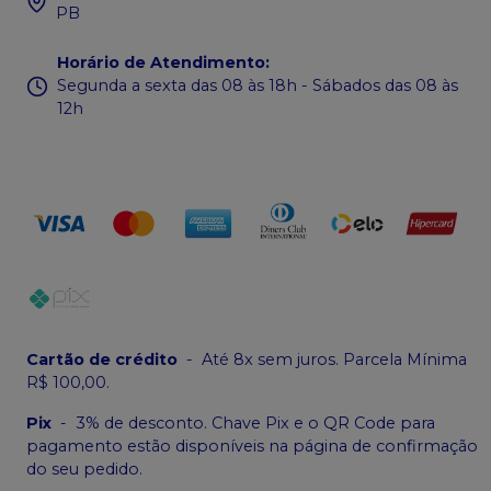
PB
Horário de Atendimento
:
Segunda a sexta das 08 às 18h - Sábados das 08 às
12h
Cartão de crédito
-
Até 8x sem juros. Parcela Mínima
R$ 100,00.
Pix
-
3% de desconto. Chave Pix e o QR Code para
pagamento estão disponíveis na página de confirmação
do seu pedido.