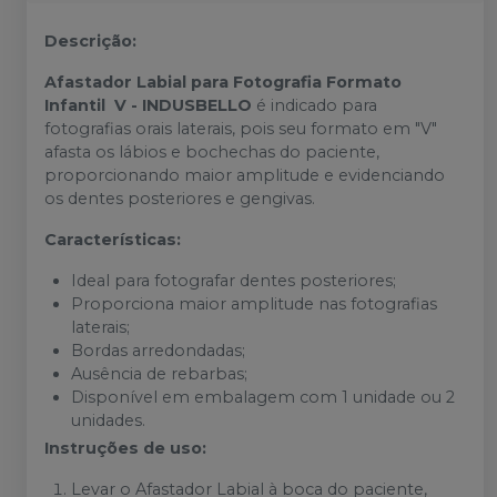
Descrição:
Afastador Labial para Fotografia Formato
Infantil V - INDUSBELLO
é indicado para
fotografias orais laterais, pois seu formato em "V"
afasta os lábios e bochechas do paciente,
proporcionando maior amplitude e evidenciando
os dentes posteriores e gengivas.
Características:
Ideal para fotografar dentes posteriores;
Proporciona maior amplitude nas fotografias
laterais;
Bordas arredondadas;
Ausência de rebarbas;
Disponível em embalagem com 1 unidade ou 2
unidades.
Instruções de uso:
Levar o Afastador Labial à boca do paciente,