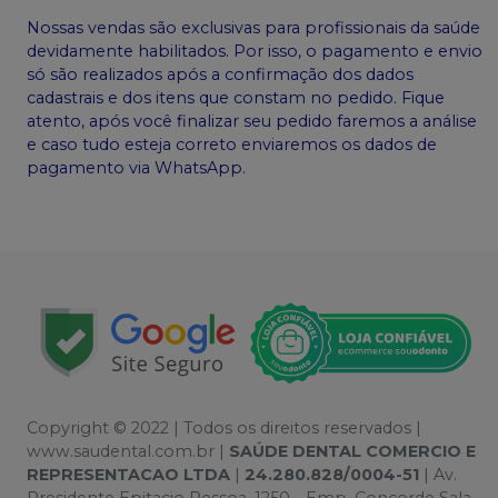
Nossas vendas são exclusivas para profissionais da saúde
devidamente habilitados. Por isso, o pagamento e envio
só são realizados após a confirmação dos dados
cadastrais e dos itens que constam no pedido. Fique
atento, após você finalizar seu pedido faremos a análise
e caso tudo esteja correto enviaremos os dados de
pagamento via WhatsApp.
Copyright © 2022 | Todos os direitos reservados |
www.saudental.com.br |
SAÚDE DENTAL COMERCIO E
REPRESENTACAO LTDA
|
24.280.828/0004-51
| Av.