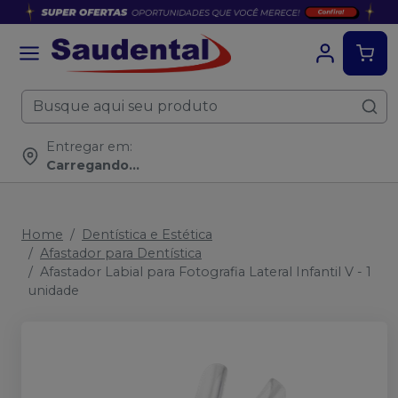
Entregar em:
Carregando...
Home
Dentística e Estética
Afastador para Dentística
Afastador Labial para Fotografia Lateral Infantil V - 1
unidade