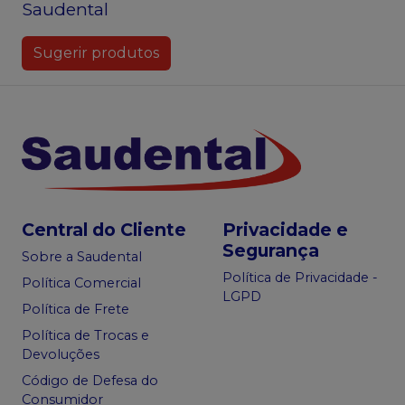
Saudental
Sugerir produtos
Central do Cliente
Privacidade e
Segurança
Sobre a Saudental
Política de Privacidade -
Política Comercial
LGPD
Política de Frete
Política de Trocas e
Devoluções
Código de Defesa do
Consumidor