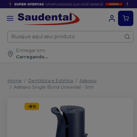
Entregar em:
Carregando...
Home
Dentística e Estética
Adesivo
Adesivo Single Bond Universal - 5ml
-
8
%