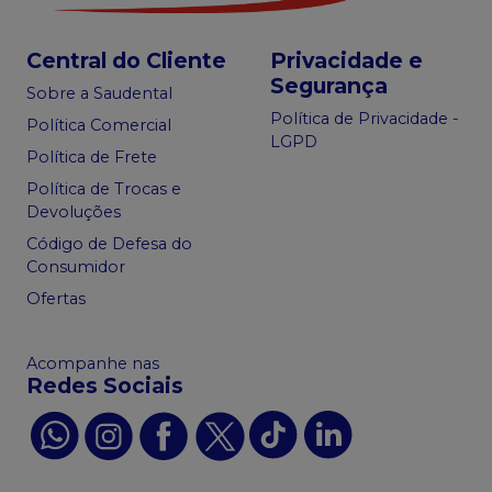
Central do Cliente
Privacidade e
Segurança
Sobre a Saudental
Política de Privacidade -
Política Comercial
LGPD
Política de Frete
Política de Trocas e
Devoluções
Código de Defesa do
Consumidor
Ofertas
Acompanhe nas
Redes Sociais