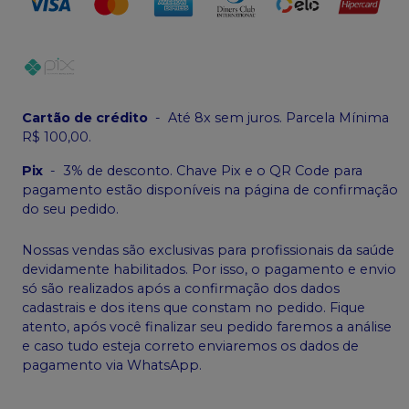
Cartão de crédito
-
Até 8x sem juros. Parcela Mínima
R$ 100,00.
Pix
-
3% de desconto. Chave Pix e o QR Code para
pagamento estão disponíveis na página de confirmação
do seu pedido.
Nossas vendas são exclusivas para profissionais da saúde
devidamente habilitados. Por isso, o pagamento e envio
só são realizados após a confirmação dos dados
cadastrais e dos itens que constam no pedido. Fique
atento, após você finalizar seu pedido faremos a análise
e caso tudo esteja correto enviaremos os dados de
pagamento via WhatsApp.