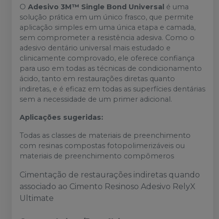
O
Adesivo 3M™ Single Bond Universal
é uma
solução prática em um único frasco, que permite
aplicação simples em uma única etapa e camada,
sem comprometer a resistência adesiva. Como o
adesivo dentário universal mais estudado e
clinicamente comprovado, ele oferece confiança
para uso em todas as técnicas de condicionamento
ácido, tanto em restaurações diretas quanto
indiretas, e é eficaz em todas as superfícies dentárias
sem a necessidade de um primer adicional.
Aplicações sugeridas:
Todas as classes de materiais de preenchimento
com resinas compostas fotopolimerizáveis ou
materiais de preenchimento compômeros
Cimentação de restaurações indiretas quando
associado ao Cimento Resinoso Adesivo RelyX
Ultimate