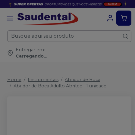
Entregar em:
Carregando...
Home
Instrumentais
Abridor de Boca
Abridor de Boca Adulto Abritec - 1 unidade