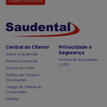
Sugerir produtos
Central do Cliente
Privacidade e
Segurança
Sobre a Saudental
Política de Privacidade -
Política Comercial
LGPD
Política de Frete
Política de Trocas e
Devoluções
Código de Defesa do
Consumidor
Ofertas