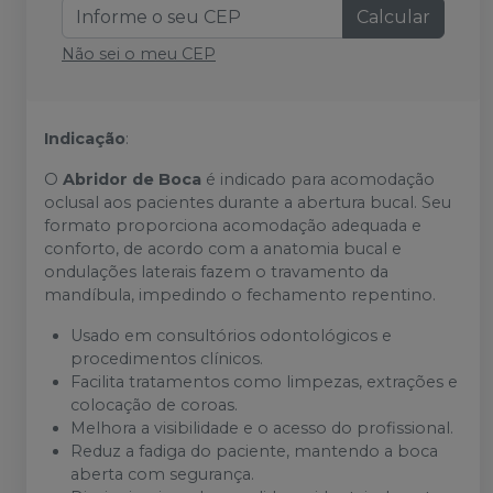
Calcular
Não sei o meu CEP
Indicação
:
O
Abridor de Boca
é indicado para acomodação
oclusal aos pacientes durante a abertura bucal. Seu
formato proporciona acomodação adequada e
conforto, de acordo com a anatomia bucal e
ondulações laterais fazem o travamento da
mandíbula, impedindo o fechamento repentino.
Usado em consultórios odontológicos e
procedimentos clínicos.
Facilita tratamentos como limpezas, extrações e
colocação de coroas.
Melhora a visibilidade e o acesso do profissional.
Reduz a fadiga do paciente, mantendo a boca
aberta com segurança.