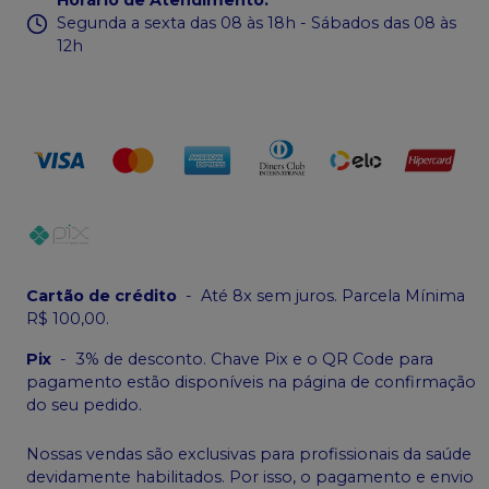
Segunda a sexta das 08 às 18h - Sábados das 08 às
12h
Cartão de crédito
-
Até 8x sem juros. Parcela Mínima
R$ 100,00.
Pix
-
3% de desconto. Chave Pix e o QR Code para
pagamento estão disponíveis na página de confirmação
do seu pedido.
Nossas vendas são exclusivas para profissionais da saúde
devidamente habilitados. Por isso, o pagamento e envio