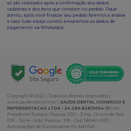
só são realizados após a confirmação dos dados
cadastrais e dos itens que constam no pedido. Fique
atento, após você finalizar seu pedido faremos a análise
e caso tudo esteja correto enviaremos os dados de
pagamento via WhatsApp.
Copyright © 2022 | Todos os direitos reservados |
www.saudental.com.br |
SAÚDE DENTAL COMERCIO E
REPRESENTACAO LTDA
|
24.280.828/0004-51
| Av.
Presidente Epitacio Pessoa, 1250 - Emp. Concorde Sala
109 - Torre -João Pessoa / PB - Cep 58040-000 |
Autorizações de Funcionamento ANVISA -