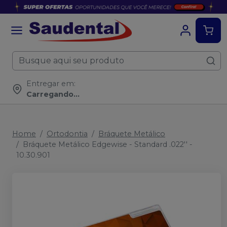
Entregar em:
Carregando...
Home
Ortodontia
Bráquete Metálico
Bráquete Metálico Edgewise - Standard .022'' -
10.30.901