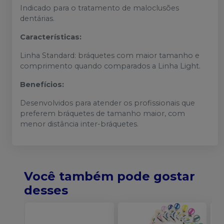
Indicado para o tratamento de maloclusões
dentárias.
Características:
Linha Standard: bráquetes com maior tamanho e
comprimento quando comparados a Linha Light.
Benefícios:
Desenvolvidos para atender os profissionais que
preferem bráquetes de tamanho maior, com
menor distância inter-bráquetes.
Você também pode gostar
desses