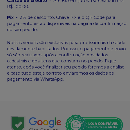
Cartão de crédito
-
Até 8x sem juros. Parcela Mínima
R$ 100,00.
Pix
-
3% de desconto. Chave Pix e o QR Code para
pagamento estão disponíveis na página de confirmação
do seu pedido.
Nossas vendas são exclusivas para profissionais da saúde
devidamente habilitados. Por isso, o pagamento e envio
só são realizados após a confirmação dos dados
cadastrais e dos itens que constam no pedido. Fique
atento, após você finalizar seu pedido faremos a análise
e caso tudo esteja correto enviaremos os dados de
pagamento via WhatsApp.