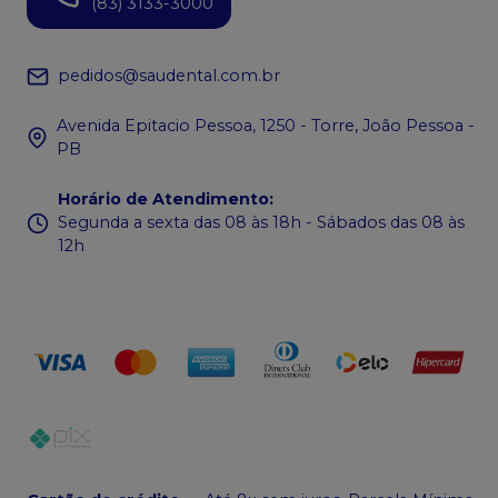
(83) 3133-3000
pedidos@saudental.com.br
Avenida Epitacio Pessoa, 1250 - Torre, João Pessoa -
PB
Horário de Atendimento
:
Segunda a sexta das 08 às 18h - Sábados das 08 às
12h